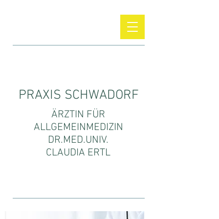
PRAXIS SCHWADORF
ÄRZTIN FÜR
ALLGEMEINMEDIZIN
DR.MED.UNIV.
CLAUDIA ERTL