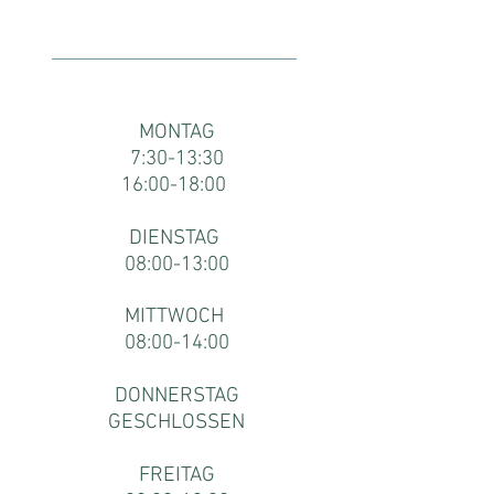
Fax: 02230/2142-4
ORDINATIONSZEITEN:
MONTAG
7:30-13:30
16:00-18:00
DIENSTAG
08:00-13:00
MITTWOCH
08:00-14:00
DONNERSTAG
GESCHLOSSEN
FREITAG